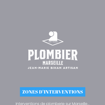
ZONES D’INTERVENTIONS
Interventions de plomberie sur Marseille…