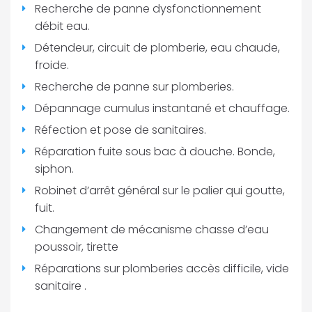
Recherche de panne dysfonctionnement
débit eau.
Détendeur, circuit de plomberie, eau chaude,
froide.
Recherche de panne sur plomberies.
Dépannage cumulus instantané et chauffage.
Réfection et pose de sanitaires.
Réparation fuite sous bac à douche. Bonde,
siphon.
Robinet d’arrêt général sur le palier qui goutte,
fuit.
Changement de mécanisme chasse d’eau
poussoir, tirette
Réparations sur plomberies accès difficile, vide
sanitaire .