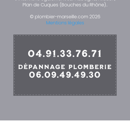
Plan de Cuques (Bouches du Rhône)..
© plombier-marseille.com 2026
Mentions légales