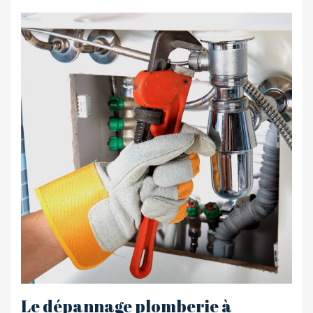
Le dépannage plomberie à