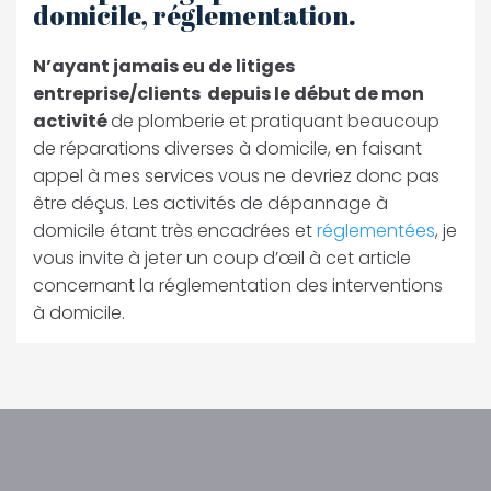
domicile, réglementation.
N’ayant jamais eu de litiges
entreprise/clients depuis le début de mon
activité
de plomberie et pratiquant beaucoup
de réparations diverses à domicile, en faisant
appel à mes services vous ne devriez donc pas
être déçus. Les activités de dépannage à
domicile étant très encadrées et
réglementées
, je
vous invite à jeter un coup d’œil à cet article
concernant la réglementation des interventions
à domicile.